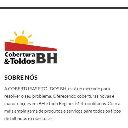
SOBRE NÓS
A COBERTURAS E TOLDOS BH, está no mercado para
resolver o seu problema. Oferecendo coberturas novas e
manutenções em BH e toda Regiões Metropolitanas. Com a
mais ampla gama de produtos e serviços para todos os tipos
de telhados e coberturas.