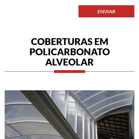
ENVIAR
COBERTURAS EM
POLICARBONATO
ALVEOLAR