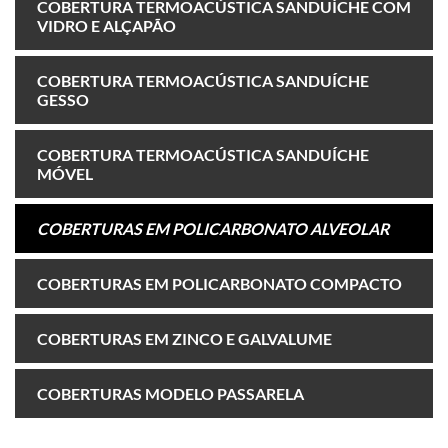
COBERTURA TERMOACÚSTICA SANDUÍCHE COM
VIDRO E ALÇAPÃO
COBERTURA TERMOACÚSTICA SANDUÍCHE
GESSO
COBERTURA TERMOACÚSTICA SANDUÍCHE
MÓVEL
COBERTURAS EM POLICARBONATO ALVEOLAR
COBERTURAS EM POLICARBONATO COMPACTO
COBERTURAS EM ZINCO E GALVALUME
COBERTURAS MODELO PASSARELA