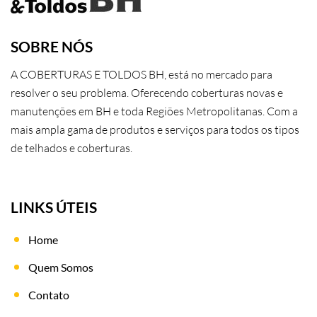
SOBRE NÓS
A COBERTURAS E TOLDOS BH, está no mercado para
resolver o seu problema. Oferecendo coberturas novas e
manutenções em BH e toda Regiões Metropolitanas. Com a
mais ampla gama de produtos e serviços para todos os tipos
de telhados e coberturas.
LINKS ÚTEIS
Home
Quem Somos
Contato