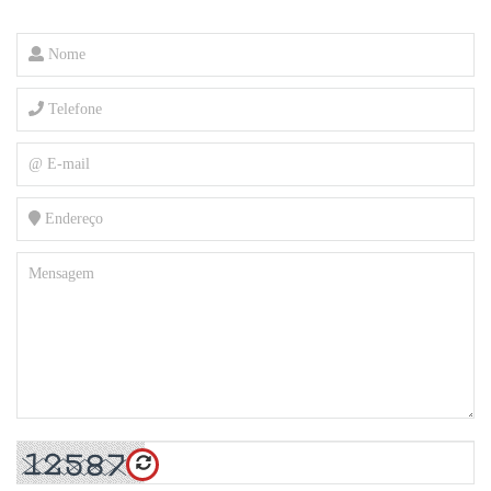
Nome
Telefone
@ E-mail
Endereço
Mensagem